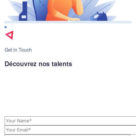
Get in Touch
Découvrez nos talents