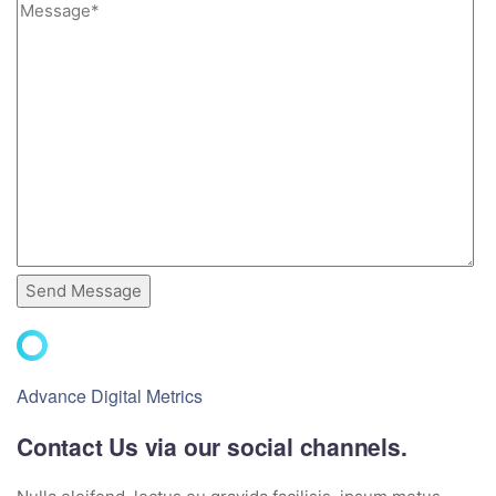
Advance Digital Metrics
Contact Us via our social channels.