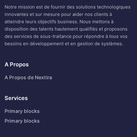
Notre mission est de fournir des solutions technologiques
innovantes et sur mesure pour aider nos clients à
atteindre leurs objectifs business. Nous mettons à
disposition des talents hautement qualifiés et proposons
des services de sous-traitance pour répondre à tous vos
besoins en développement et en gestion de systèmes.
A Propos
A Propos de Nextira
Services
Primary blocks
Primary blocks