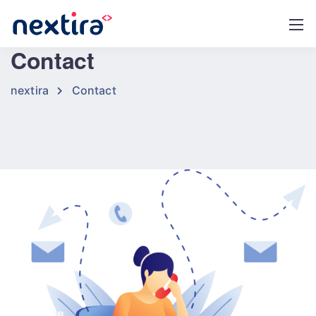
Contact
nextira
Contact